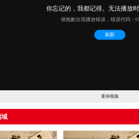
案例视频
领域