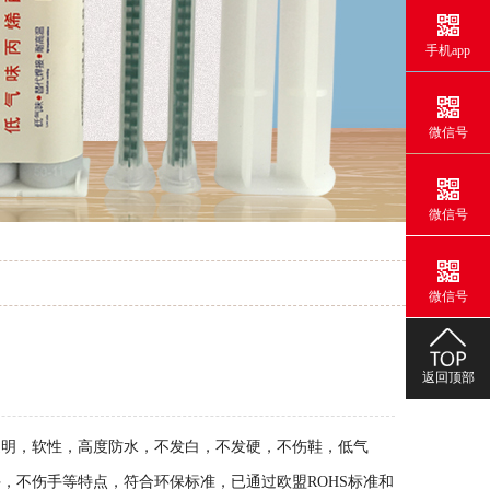
手机app
微信号
微信号
微信号
返回顶部
透明，软性，高度防水，不发白，不发硬，不伤鞋，低气
，不伤手等特点，符合环保标准，已通过欧盟ROHS标准和