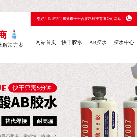
您好！欢迎访问东莞市千千合胶粘科技有限公司网站！
商
网站首页
快干胶水
AB胶水
胶水中心
水解决方案