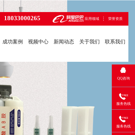
18033000265
应用领域
荣誉资质
成功案例
视频中心
新闻动态
关于我们
联系我们
QQ咨询
服务热线
服务热线