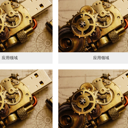
应用领域
应用领域