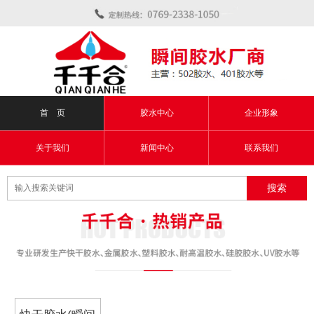
首 页
胶水中心
企业形象
关于我们
新闻中心
联系我们