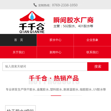
首 页
胶水中心
企业形象
关于我们
新闻中心
联系我们