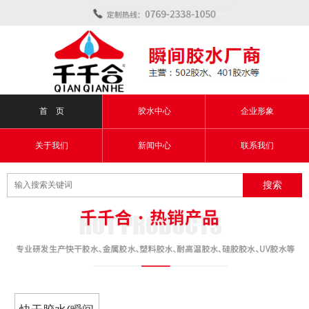
首 页
胶水中心
企业形象
关于我们
新闻中心
联系我们