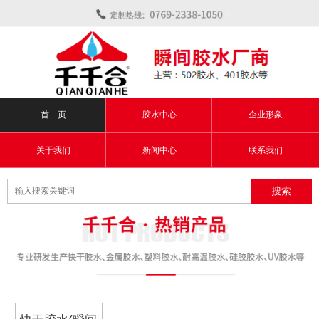
首 页
胶水中心
企业形象
关于我们
新闻中心
联系我们