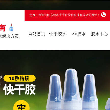
您好！欢迎访问东莞市千千合胶粘科技有限公司网站！
商
网站首页
快干胶水
AB胶水
胶水中心
水解决方案