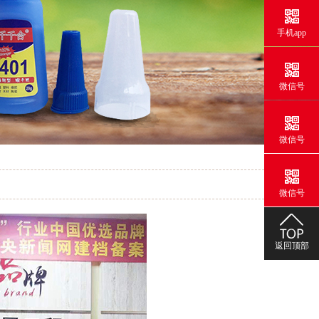
手机app
微信号
微信号
微信号
返回顶部