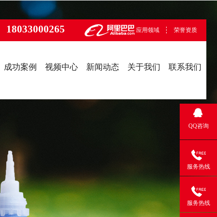
18033000265
应用领域
荣誉资质
成功案例
视频中心
新闻动态
关于我们
联系我们
QQ咨询
服务热线
服务热线