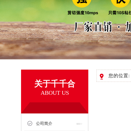
您的位置
关于千千合
ABOUT US
公司简介