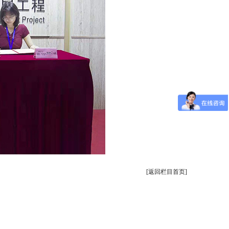
[返回栏目首页]