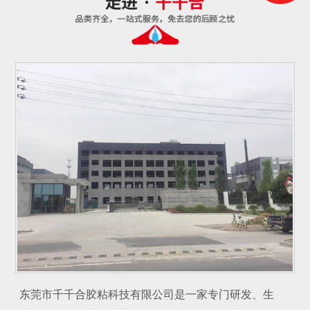
东莞市千千合胶粘科技有限公司是一家专门研发、生