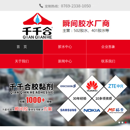
首 页
胶水中心
企业形象
关于我们
新闻中心
联系我们